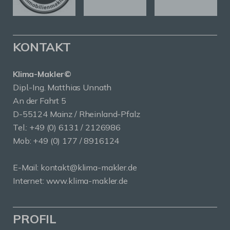
KONTAKT
Klima-Makler©
Dipl.-Ing. Matthias Unnath
An der Fahrt 5
D-55124 Mainz / Rheinland-Pfalz
Tel.:
+49 (0) 6131 / 2126986
Mob:
+49 (0) 177 / 8916124
E-Mail:
kontakt@klima-makler.de
Internet:
www.klima-makler.de
PROFIL