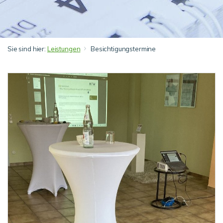
Sie sind hier:
Leistungen
Besichtigungstermine