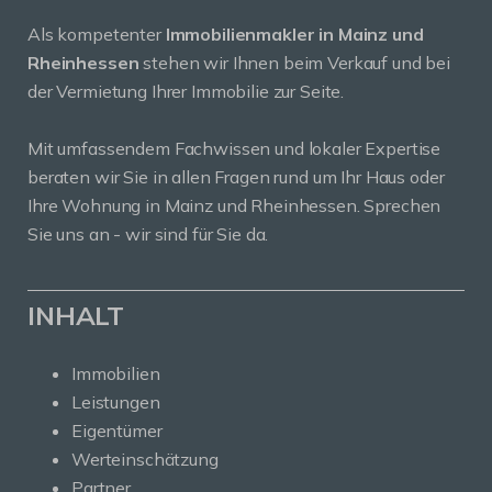
Als kompetenter
Immobilienmakler in Mainz und
Rheinhessen
stehen wir Ihnen beim Verkauf und bei
der Vermietung Ihrer Immobilie zur Seite.
Mit umfassendem Fachwissen und lokaler Expertise
beraten wir Sie in allen Fragen rund um Ihr Haus oder
Ihre Wohnung in Mainz und Rheinhessen. Sprechen
Sie uns an - wir sind für Sie da.
INHALT
Immobilien
Leistungen
Eigentümer
Werteinschätzung
Partner