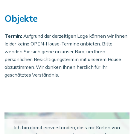
Objekte
Termin:
Aufgrund der derzeitigen Lage können wir Ihnen
leider keine OPEN-House-Termine anbieten. Bitte
wenden Sie sich gerne an unser Büro, um Ihren
persönlichen Besichtigungstermin mit unserem Hause
abzustimmen. Wir danken Ihnen herzlich für Ihr
geschätztes Verständnis.
Ich bin damit einverstanden, dass mir Karten von