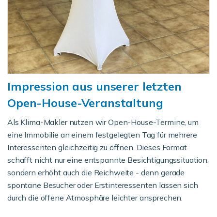
Impression aus unserer letzten
Open-House-Veranstaltung
Als Klima-Makler nutzen wir Open-House-Termine, um
eine Immobilie an einem festgelegten Tag für mehrere
Interessenten gleichzeitig zu öffnen. Dieses Format
schafft nicht nur eine entspannte Besichtigungssituation,
sondern erhöht auch die Reichweite - denn gerade
spontane Besucher oder Erstinteressenten lassen sich
durch die offene Atmosphäre leichter ansprechen.