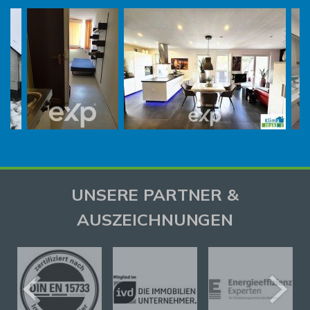
UNSERE PARTNER &
AUSZEICHNUNGEN