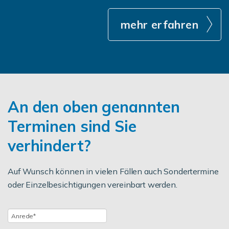
mehr erfahren
An den oben genannten
Terminen sind Sie
verhindert?
Auf Wunsch können in vielen Fällen auch Sondertermine
oder Einzelbesichtigungen vereinbart werden.