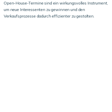
Open-House-Termine sind ein wirkungsvolles Instrument,
um neue Interessenten zu gewinnen und den
Verkaufsprozesse dadurch effizienter zu gestalten.