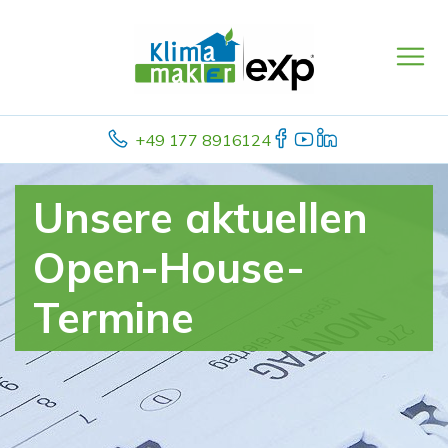
+49 177 8916124
Unsere aktuellen
Open-House-
Termine