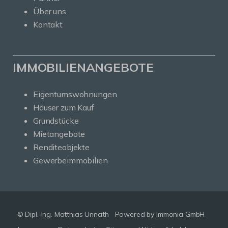
Über uns
Kontakt
IMMOBILIENANGEBOTE
Eigentumswohnungen
Häuser zum Kauf
Grundstücke
Mietangebote
Renditeobjekte
Gewerbeimmobilien
© Dipl.-Ing. Matthias Unnath
Powered by Immonia GmbH