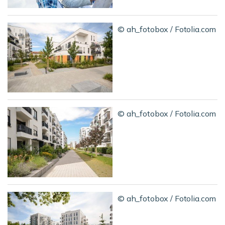
© ah_fotobox / Fotolia.com
© ah_fotobox / Fotolia.com
© ah_fotobox / Fotolia.com