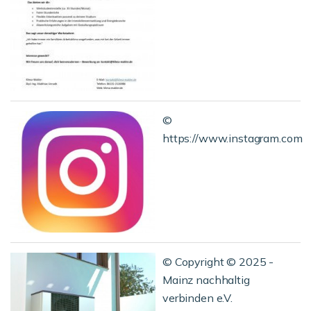
©
https://www.instagram.com
© Copyright © 2025 -
Mainz nachhaltig
verbinden e.V.