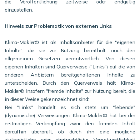
die Veröffentlichung zeitweise oder endgültig
einzustellen.
Hinweis zur Problematik von externen Links
Klima-Makler© ist als Inhaltsanbieter für die "eigenen
Inhalte", die sie zur Nutzung bereithält, nach den
allgemeinen Gesetzen verantwortlich. Von diesen
eigenen Inhalten sind Querverweise ("Links") auf die von
anderen Anbietern bereitgehaltenen Inhalte zu
unterscheiden. Durch den Querverweis hält Klima-
Makler© insofern "fremde Inhalte" zur Nutzung bereit, die
in dieser Weise gekennzeichnet sind:
Bei "Links" handelt es sich stets um "lebende"
(dynamische) Verweisungen. Klima-Makler© hat bei der
erstmaligen Verknüpfung zwar den fremden Inhalt
daraufhin überprüft, ob durch ihn eine mögliche
zivilrechtliche oder strafrechtliche Verantwortlichkeit