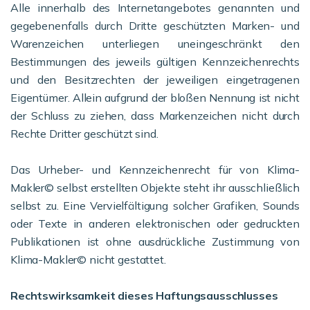
Alle innerhalb des Internetangebotes genannten und
gegebenenfalls durch Dritte geschützten Marken- und
Warenzeichen unterliegen uneingeschränkt den
Bestimmungen des jeweils gültigen Kennzeichenrechts
und den Besitzrechten der jeweiligen eingetragenen
Eigentümer. Allein aufgrund der bloßen Nennung ist nicht
der Schluss zu ziehen, dass Markenzeichen nicht durch
Rechte Dritter geschützt sind.
Das Urheber- und Kennzeichenrecht für von Klima-
Makler© selbst erstellten Objekte steht ihr ausschließlich
selbst zu. Eine Vervielfältigung solcher Grafiken, Sounds
oder Texte in anderen elektronischen oder gedruckten
Publikationen ist ohne ausdrückliche Zustimmung von
Klima-Makler© nicht gestattet.
Rechtswirksamkeit dieses Haftungsausschlusses