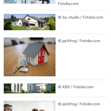
Fotolia.com
© by-studio / Fotolia.com
© jackfrog / Fotolia.com
© KB3 / Fotolia.com
© jackfrog / Fotolia.com