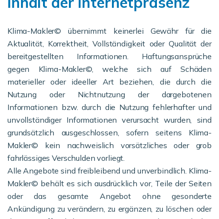
Inhalt der Internetpräsenz
Klima-Makler© übernimmt keinerlei Gewähr für die
Aktualität, Korrektheit, Vollständigkeit oder Qualität der
bereitgestellten Informationen. Haftungsansprüche
gegen Klima-Makler©, welche sich auf Schäden
materieller oder ideeller Art beziehen, die durch die
Nutzung oder Nichtnutzung der dargebotenen
Informationen bzw. durch die Nutzung fehlerhafter und
unvollständiger Informationen verursacht wurden, sind
grundsätzlich ausgeschlossen, sofern seitens Klima-
Makler© kein nachweislich vorsätzliches oder grob
fahrlässiges Verschulden vorliegt.
Alle Angebote sind freibleibend und unverbindlich. Klima-
Makler© behält es sich ausdrücklich vor, Teile der Seiten
oder das gesamte Angebot ohne gesonderte
Ankündigung zu verändern, zu ergänzen, zu löschen oder