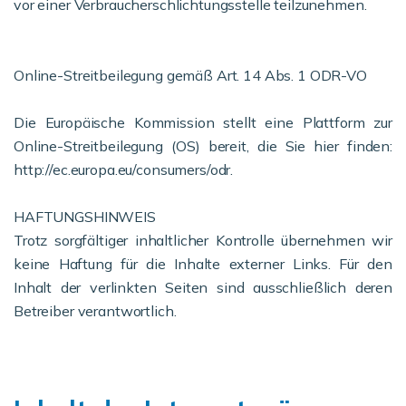
vor einer Verbraucherschlichtungsstelle teilzunehmen.
Online-Streitbeilegung gemäß Art. 14 Abs. 1 ODR-VO
Die Europäische Kommission stellt eine Plattform zur
Online-Streitbeilegung (OS) bereit, die Sie hier finden:
http://ec.europa.eu/consumers/odr.
HAFTUNGSHINWEIS
Trotz sorgfältiger inhaltlicher Kontrolle übernehmen wir
keine Haftung für die Inhalte externer Links. Für den
Inhalt der verlinkten Seiten sind ausschließlich deren
Betreiber verantwortlich.