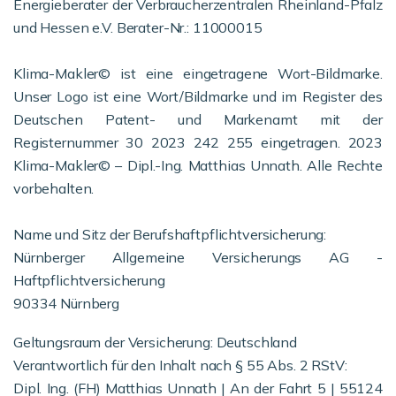
Energieberater der Verbraucherzentralen Rheinland-Pfalz
und Hessen e.V. Berater-Nr.: 11000015
Klima-Makler© ist eine eingetragene Wort-Bildmarke.
Unser Logo ist eine Wort/Bildmarke und im Register des
Deutschen Patent- und Markenamt mit der
Registernummer 30 2023 242 255 eingetragen. 2023
Klima-Makler© – Dipl.-Ing. Matthias Unnath. Alle Rechte
vorbehalten.
Name und Sitz der Berufshaftpflichtversicherung:
Nürnberger Allgemeine Versicherungs AG -
Haftpflichtversicherung
90334 Nürnberg
Geltungsraum der Versicherung: Deutschland
Verantwortlich für den Inhalt nach § 55 Abs. 2 RStV:
Dipl. Ing. (FH) Matthias Unnath | An der Fahrt 5 | 55124