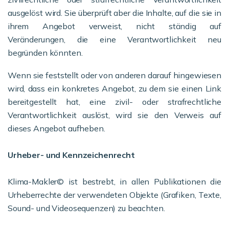
ausgelöst wird. Sie überprüft aber die Inhalte, auf die sie in
ihrem Angebot verweist, nicht ständig auf
Veränderungen, die eine Verantwortlichkeit neu
begründen könnten.
Wenn sie feststellt oder von anderen darauf hingewiesen
wird, dass ein konkretes Angebot, zu dem sie einen Link
bereitgestellt hat, eine zivil- oder strafrechtliche
Verantwortlichkeit auslöst, wird sie den Verweis auf
dieses Angebot aufheben.
Urheber- und Kennzeichenrecht
Klima-Makler© ist bestrebt, in allen Publikationen die
Urheberrechte der verwendeten Objekte (Grafiken, Texte,
Sound- und Videosequenzen) zu beachten.