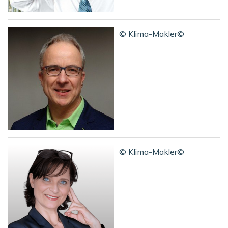
© Klima-Makler©
© Klima-Makler©