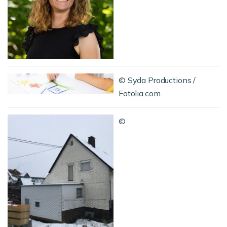
© Syda Productions /
Fotolia.com
©