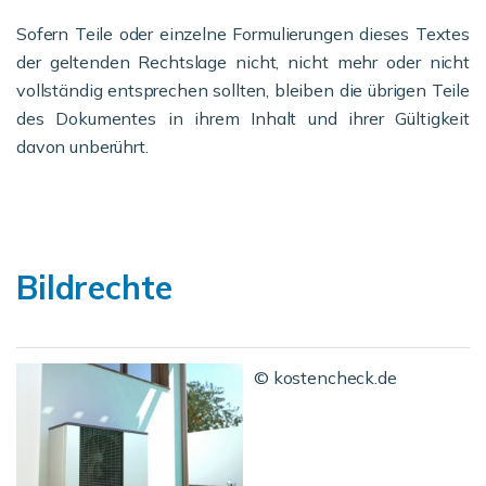
Sofern Teile oder einzelne Formulierungen dieses Textes
der geltenden Rechtslage nicht, nicht mehr oder nicht
vollständig entsprechen sollten, bleiben die übrigen Teile
des Dokumentes in ihrem Inhalt und ihrer Gültigkeit
davon unberührt.
Bildrechte
© kostencheck.de