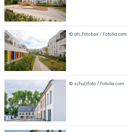
© ah_fotobox / Fotolia.com
© schulzfoto / Fotolia.com