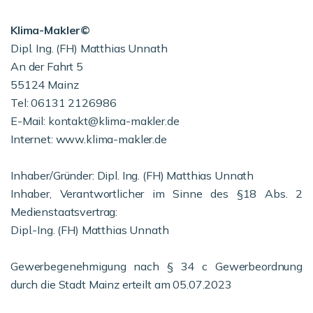
Klima-Makler©
Dipl. Ing. (FH) Matthias Unnath
An der Fahrt 5
55124 Mainz
Tel: 06131 2126986
E-Mail: kontakt@klima-makler.de
Internet: www.klima-makler.de
Inhaber/Gründer: Dipl. Ing. (FH) Matthias Unnath
Inhaber, Verantwortlicher im Sinne des §18 Abs. 2
Medienstaatsvertrag:
Dipl.-Ing. (FH) Matthias Unnath
Gewerbegenehmigung nach § 34 c Gewerbeordnung
durch die Stadt Mainz erteilt am 05.07.2023