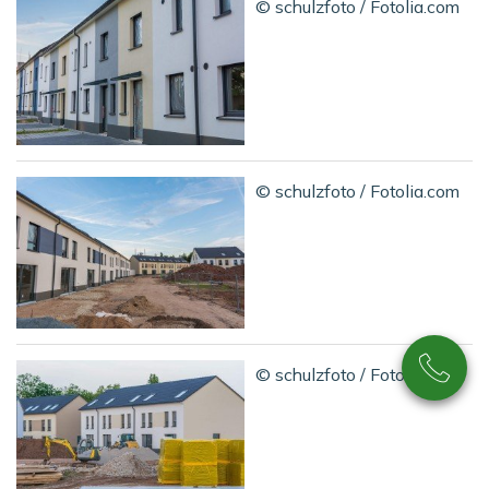
© schulzfoto / Fotolia.com
© schulzfoto / Fotolia.com
© schulzfoto / Fotolia.com