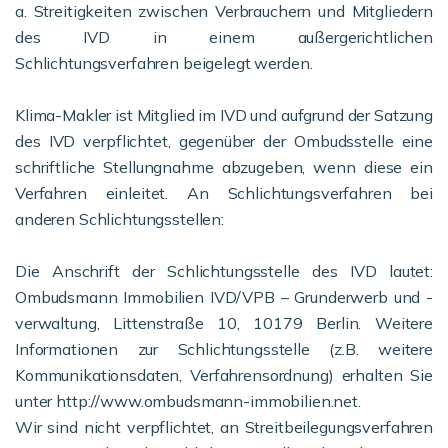
a. Streitigkeiten zwischen Verbrauchern und Mitgliedern
des IVD in einem außergerichtlichen
Schlichtungsverfahren beigelegt werden.
Klima-Makler ist Mitglied im IVD und aufgrund der Satzung
des IVD verpflichtet, gegenüber der Ombudsstelle eine
schriftliche Stellungnahme abzugeben, wenn diese ein
Verfahren einleitet. An Schlichtungsverfahren bei
anderen Schlichtungsstellen:
Die Anschrift der Schlichtungsstelle des IVD lautet:
Ombudsmann Immobilien IVD/VPB – Grunderwerb und -
verwaltung, Littenstraße 10, 10179 Berlin. Weitere
Informationen zur Schlichtungsstelle (z.B. weitere
Kommunikationsdaten, Verfahrensordnung) erhalten Sie
unter http://www.ombudsmann-immobilien.net.
Wir sind nicht verpflichtet, an Streitbeilegungsverfahren