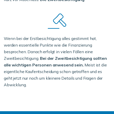
Wenn bei der Erstbesichtigung alles gestimmt hat,
werden essentielle Punkte wie die Finanzierung
besprochen. Danach erfolgt in vielen Fällen eine
Zweitbesichtigung.
Bei der Zweitbesichtigung sollten
alle wichtigen Personen anwesend sein.
Meist ist die
eigentliche Kaufentscheidung schon getroffen und es
geht jetzt nur noch um kleinere Details und Fragen der
Abwicklung.