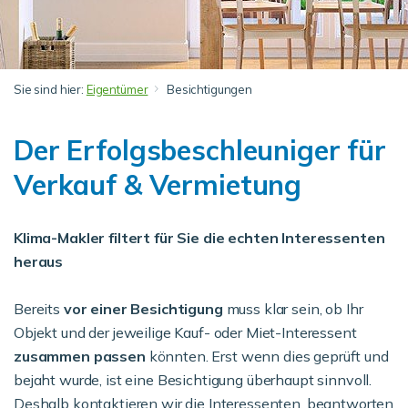
Sie sind hier:
Eigentümer
Besichtigungen
Der Erfolgsbeschleuniger für
Verkauf & Vermietung
Klima-Makler filtert für Sie die echten Interessenten
heraus
Bereits
vor einer Besichtigung
muss klar sein, ob Ihr
Objekt und der jeweilige Kauf- oder Miet-Interessent
zusammen passen
könnten. Erst wenn dies geprüft und
bejaht wurde, ist eine Besichtigung überhaupt sinnvoll.
Deshalb kontaktieren wir die Interessenten, beantworten