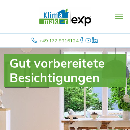
+49 177 8916124
Gut vorbereitete
Besichtigungen