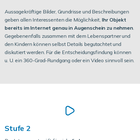
Aussagekräftige Bilder, Grundrisse und Beschreibungen
geben allen Interessenten die Möglichkeit,
Ihr Objekt
bereits im Internet genau in Augenschein zu nehmen
.
Gegebenenfalls zusammen mit dem Lebenspartner und
den Kindern können selbst Details begutachtet und
diskutiert werden. Für die Entscheidungsfindung können
u. U. ein 360-Grad-Rundgang oder ein Video sinnvoll sein.
Stufe 2