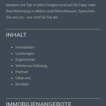
beraten wir Sie in allen Fragen rund um Ihr Haus oder
Ihre Wohnung in Mainz und Rheinhessen. Sprechen
Sie uns an - wir sind für Sie da.
INHALT
Immobilien
Leistungen
Eigentümer
Werteinschätzung
Partner
Über uns
Kontakt
IMMOBILIENANGEBOTE