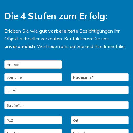
Die 4 Stufen zum Erfolg:
Erleben Sie wie
gut vorbereitete
Besichtigungen Ihr
Objekt schneller verkaufen. Kontaktieren Sie uns
unverbindlich
. Wir freuen uns auf Sie und Ihre Immobilie.