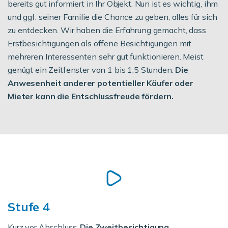
bereits gut informiert in Ihr Objekt. Nun ist es wichtig, ihm
und ggf. seiner Familie die Chance zu geben, alles für sich
zu entdecken. Wir haben die Erfahrung gemacht, dass
Erstbesichtigungen als offene Besichtigungen mit
mehreren Interessenten sehr gut funktionieren. Meist
genügt ein Zeitfenster von 1 bis 1,5 Stunden.
Die
Anwesenheit anderer potentieller Käufer oder
Mieter kann die Entschlussfreude fördern.
Stufe 4
Kurz vor Abschluss:
Die Zweitbesichtigung