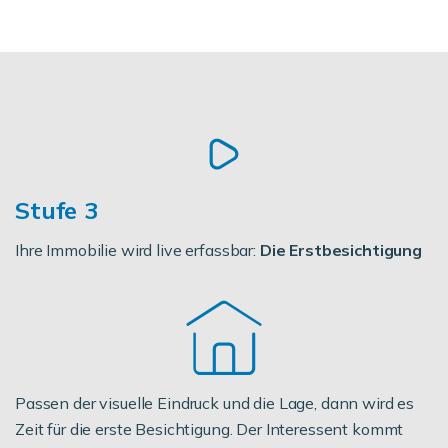
Stufe 3
Ihre Immobilie wird live erfassbar:
Die Erstbesichtigung
Passen der visuelle Eindruck und die Lage, dann wird es
Zeit für die erste Besichtigung. Der Interessent kommt