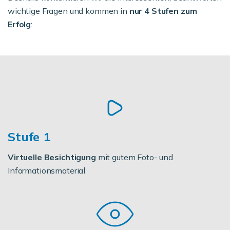
wichtige Fragen und kommen in
nur 4 Stufen zum
Erfolg
:
Stufe 1
Virtuelle Besichtigung
mit gutem Foto- und
Informationsmaterial