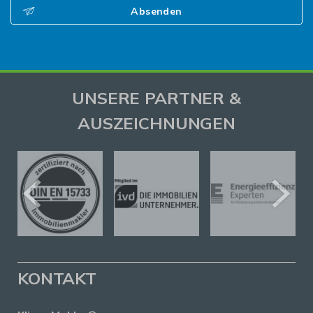
Absenden
UNSERE PARTNER &
AUSZEICHNUNGEN
KONTAKT