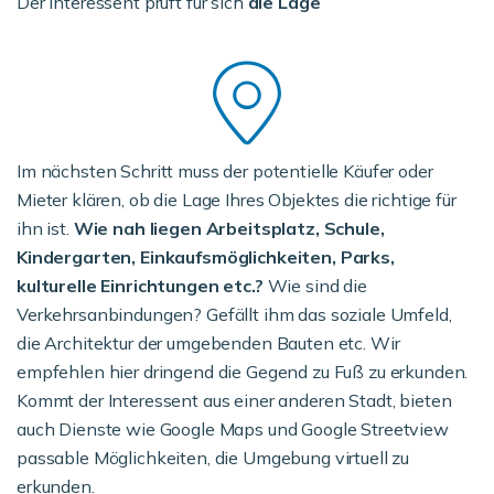
Der Interessent prüft für sich
die Lage
Im nächsten Schritt muss der potentielle Käufer oder
Mieter klären, ob die Lage Ihres Objektes die richtige für
ihn ist.
Wie nah liegen Arbeitsplatz, Schule,
Kindergarten, Einkaufsmöglichkeiten, Parks,
kulturelle Einrichtungen etc.?
Wie sind die
Verkehrsanbindungen? Gefällt ihm das soziale Umfeld,
die Architektur der umgebenden Bauten etc. Wir
empfehlen hier dringend die Gegend zu Fuß zu erkunden.
Kommt der Interessent aus einer anderen Stadt, bieten
auch Dienste wie Google Maps und Google Streetview
passable Möglichkeiten, die Umgebung virtuell zu
erkunden.