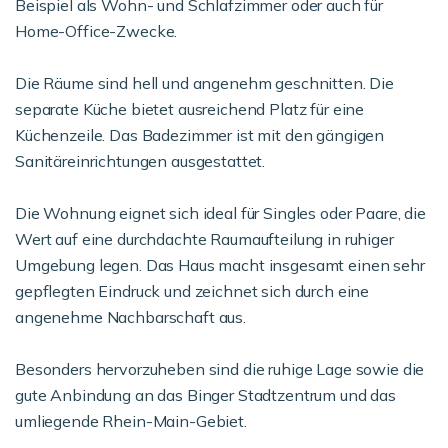
Beispiel als Wohn- und Schlafzimmer oder auch für
Home-Office-Zwecke.
Die Räume sind hell und angenehm geschnitten. Die
separate Küche bietet ausreichend Platz für eine
Küchenzeile. Das Badezimmer ist mit den gängigen
Sanitäreinrichtungen ausgestattet.
Die Wohnung eignet sich ideal für Singles oder Paare, die
Wert auf eine durchdachte Raumaufteilung in ruhiger
Umgebung legen. Das Haus macht insgesamt einen sehr
gepflegten Eindruck und zeichnet sich durch eine
angenehme Nachbarschaft aus.
Besonders hervorzuheben sind die ruhige Lage sowie die
gute Anbindung an das Binger Stadtzentrum und das
umliegende Rhein-Main-Gebiet.