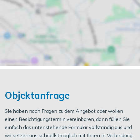
Objektanfrage
Sie haben noch Fragen zu dem Angebot oder wollen
einen Besichtigungstermin vereinbaren, dann füllen Sie
einfach das untenstehende Formular vollständig aus und
wir setzen uns schnellstmöglich mit Ihnen in Verbindung.