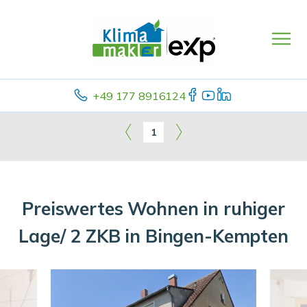
+49 177 8916124
1
Preiswertes Wohnen in ruhiger
Lage/ 2 ZKB in Bingen-Kempten