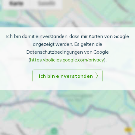
Ich bin damit einverstanden, dass mir Karten von Google
angezeigt werden. Es gelten die
Datenschutzbedingungen von Google
(
https://policies.google.com/privacy
).
Ich bin einverstanden