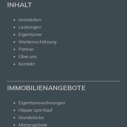
INHALT
Immobilien
Leistungen
Eigentümer
Werteinschätzung
Partner
Über uns
Kontakt
IMMOBILIENANGEBOTE
Eigentumswohnungen
Häuser zum Kauf
Grundstücke
Mietangebote