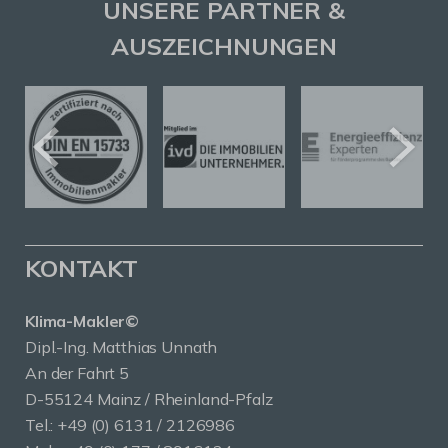
UNSERE PARTNER &
AUSZEICHNUNGEN
KONTAKT
Klima-Makler©
Dipl.-Ing. Matthias Unnath
An der Fahrt 5
D-55124 Mainz / Rheinland-Pfalz
Tel.:
+49 (0) 6131 / 2126986