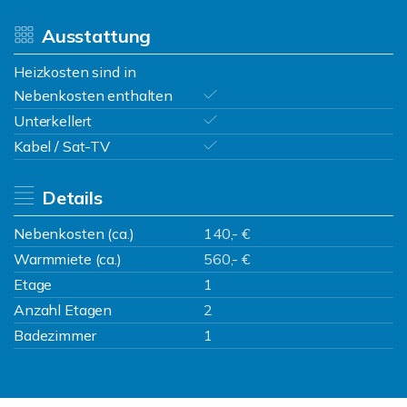
Ausstattung
Heizkosten sind in
Nebenkosten enthalten
Unterkellert
Kabel / Sat-TV
Details
Nebenkosten (ca.)
140,- €
Warmmiete (ca.)
560,- €
Etage
1
Anzahl Etagen
2
Badezimmer
1