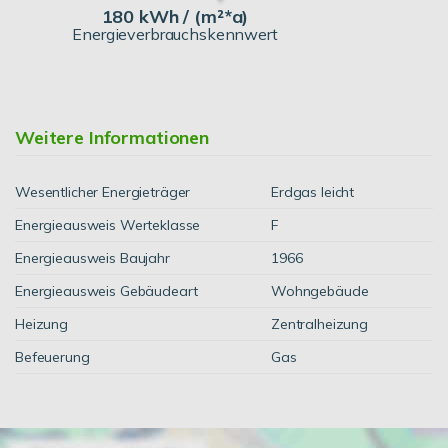
180 kWh / (m²*a)
Energieverbrauchskennwert
Weitere Informationen
Wesentlicher Energieträger
Erdgas leicht
Energieausweis Werteklasse
F
Energieausweis Baujahr
1966
Energieausweis Gebäudeart
Wohngebäude
Heizung
Zentralheizung
Befeuerung
Gas