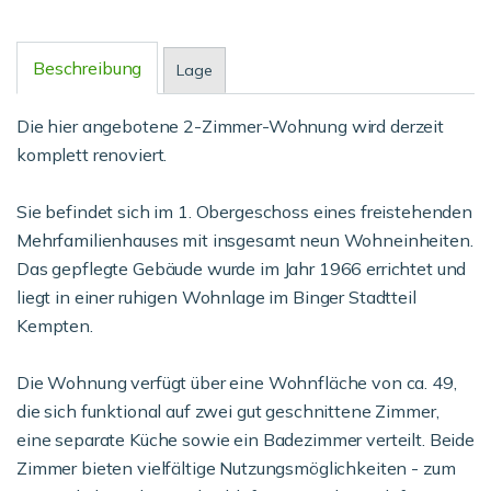
Beschreibung
Lage
Die hier angebotene 2-Zimmer-Wohnung wird derzeit
komplett renoviert.
Sie befindet sich im 1. Obergeschoss eines freistehenden
Mehrfamilienhauses mit insgesamt neun Wohneinheiten.
Das gepflegte Gebäude wurde im Jahr 1966 errichtet und
liegt in einer ruhigen Wohnlage im Binger Stadtteil
Kempten.
Die Wohnung verfügt über eine Wohnfläche von ca. 49,
die sich funktional auf zwei gut geschnittene Zimmer,
eine separate Küche sowie ein Badezimmer verteilt. Beide
Zimmer bieten vielfältige Nutzungsmöglichkeiten - zum