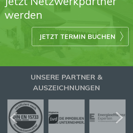
Jetzt Netzwerkpartner
werden
JETZT TERMIN BUCHEN
UNSERE PARTNER &
AUSZEICHNUNGEN