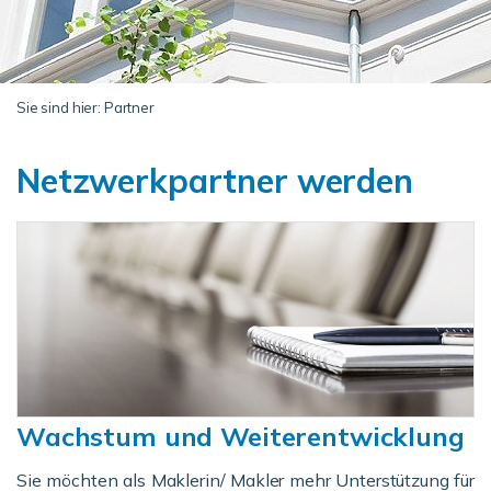
Sie sind hier:
Partner
Netzwerkpartner werden
Wachstum und Weiterentwicklung
Sie möchten als Maklerin/ Makler mehr Unterstützung für