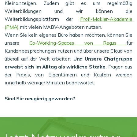
Kleinanzeigen. Zudem gibt es uns regelmäßig
Weiterbildungen und wir können die
Weiterbildungsplattform der
Profi-Makler-Akademie
(PMA)
mit vielen MABV-Angeboten nutzen.
Wenn Sie kein eigenes Büro haben möchten, können Sie
unsere
Co-Working-Spaces von Regus
für
Kundenbesprechungen nutzen und über unsere Cloud von
überall auf der Welt arbeiten.
Und Unsere Chatgruppe
erweist sich im Alltag als wirkliche Stärke.
Fragen aus
der Praxis, von Eigentümern und Käufern werden
innerhalb weniger Minuten beantwortet.
Sind Sie neugierig geworden?