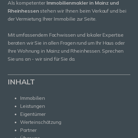
Als kompetenter
Immobilienmakler in Mainz und
Rheinhessen
stehen wir Ihnen beim Verkauf und bei
der Vermietung Ihrer Immobilie zur Seite.
Mit umfassendem Fachwissen und lokaler Expertise
beraten wir Sie in allen Fragen rund um Ihr Haus oder
Ihre Wohnung in Mainz und Rheinhessen. Sprechen
Sie uns an - wir sind für Sie da.
INHALT
Immobilien
Leistungen
Eigentümer
Werteinschätzung
Partner