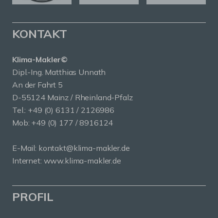
KONTAKT
Klima-Makler©
Dipl.-Ing. Matthias Unnath
An der Fahrt 5
D-55124 Mainz / Rheinland-Pfalz
Tel.:
+49 (0) 6131 / 2126986
Mob:
+49 (0) 177 / 8916124
E-Mail:
kontakt@klima-makler.de
Internet:
www.klima-makler.de
PROFIL