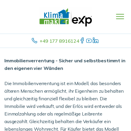
+49 177 8916124
Immobilienverrentung - Sicher und selbstbestimmt in
den eigenen vier Wänden
Die Immobilienverrentung ist ein Modell, das besonders
älteren Menschen ermöglicht, ihr Eigenheim zu behalten
und gleichzeitig finanziell flexibel zu bleiben. Die
Immobilie wird verkauft, und der Erlös wird entweder als
Einmalzahlung oder als regelmäßige Leibrente
ausgezahlt. Gleichzeitig behalten die Verkäufer ein
lebenslanges Wohnrecht. Für Käufer bietet das Modell