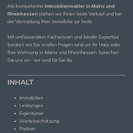
Als kompetenter
Immobilienmakler in Mainz und
Rheinhessen
stehen wir Ihnen beim Verkauf und bei
der Vermietung Ihrer Immobilie zur Seite.
Mit umfassendem Fachwissen und lokaler Expertise
beraten wir Sie in allen Fragen rund um Ihr Haus oder
Ihre Wohnung in Mainz und Rheinhessen. Sprechen
Sie uns an - wir sind für Sie da.
INHALT
Immobilien
Leistungen
Eigentümer
Werteinschätzung
Partner