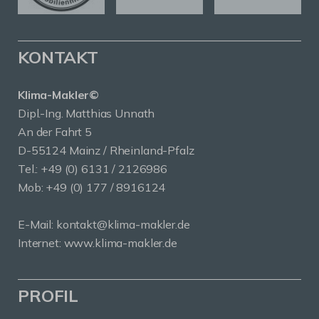
KONTAKT
Klima-Makler©
Dipl.-Ing. Matthias Unnath
An der Fahrt 5
D-55124 Mainz / Rheinland-Pfalz
Tel.:
+49 (0) 6131 / 2126986
Mob:
+49 (0) 177 / 8916124
E-Mail:
kontakt@klima-makler.de
Internet:
www.klima-makler.de
PROFIL