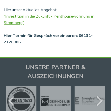
Hier unser Aktuelles Angebot:
"Investition in die Zukunft - Penthousewohnung in
Stromberg"
Hier Termin für Gespräch vereinbaren: 06131-
2126986
UNSERE PARTNER &
AUSZEICHNUNGEN