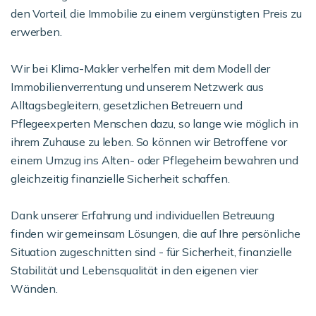
den Vorteil, die Immobilie zu einem vergünstigten Preis zu
erwerben.
Wir bei Klima-Makler verhelfen mit dem Modell der
Immobilienverrentung und unserem Netzwerk aus
Alltagsbegleitern, gesetzlichen Betreuern und
Pflegeexperten Menschen dazu, so lange wie möglich in
ihrem Zuhause zu leben. So können wir Betroffene vor
einem Umzug ins Alten- oder Pflegeheim bewahren und
gleichzeitig finanzielle Sicherheit schaffen.
Dank unserer Erfahrung und individuellen Betreuung
finden wir gemeinsam Lösungen, die auf Ihre persönliche
Situation zugeschnitten sind - für Sicherheit, finanzielle
Stabilität und Lebensqualität in den eigenen vier
Wänden.