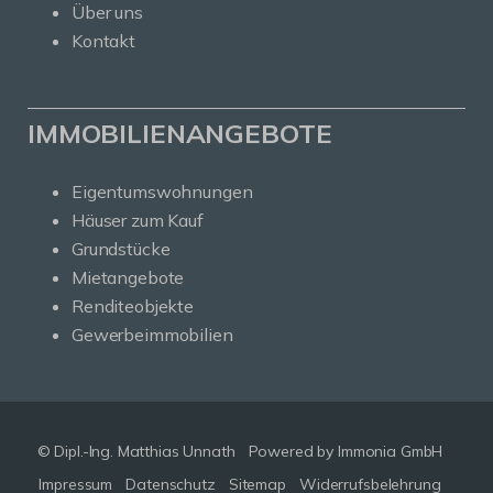
Über uns
Kontakt
IMMOBILIENANGEBOTE
Eigentumswohnungen
Häuser zum Kauf
Grundstücke
Mietangebote
Renditeobjekte
Gewerbeimmobilien
© Dipl.-Ing. Matthias Unnath
Powered by Immonia GmbH
Impressum
Datenschutz
Sitemap
Widerrufsbelehrung