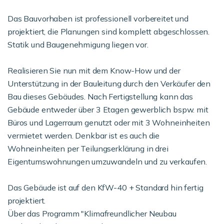
Das Bauvorhaben ist professionell vorbereitet und
projektiert, die Planungen sind komplett abgeschlossen.
Statik und Baugenehmigung liegen vor.
Realisieren Sie nun mit dem Know-How und der
Unterstützung in der Bauleitung durch den Verkäufer den
Bau dieses Gebäudes. Nach Fertigstellung kann das
Gebäude entweder über 3 Etagen gewerblich bspw. mit
Büros und Lagerraum genutzt oder mit 3 Wohneinheiten
vermietet werden. Denkbar ist es auch die
Wohneinheiten per Teilungserklärung in drei
Eigentumswohnungen umzuwandeln und zu verkaufen.
Das Gebäude ist auf den KfW-40 + Standard hin fertig
projektiert.
Über das Programm "Klimafreundlicher Neubau