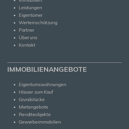
Immobilien
Leistungen
Eigentümer
Werteinschätzung
Partner
Über uns
Kontakt
IMMOBILIENANGEBOTE
Eigentumswohnungen
Häuser zum Kauf
Grundstücke
Mietangebote
Renditeobjekte
Gewerbeimmobilien