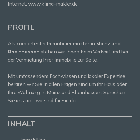
Internet:
www.klima-makler.de
PROFIL
Als kompetenter
Immobilienmakler in Mainz und
Rheinhessen
stehen wir Ihnen beim Verkauf und bei
der Vermietung Ihrer Immobilie zur Seite.
Mit umfassendem Fachwissen und lokaler Expertise
beraten wir Sie in allen Fragen rund um Ihr Haus oder
Ihre Wohnung in Mainz und Rheinhessen. Sprechen
Sie uns an - wir sind für Sie da.
INHALT