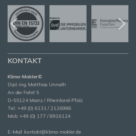
KONTAKT
Klima-Makler©
Dipl.-Ing. Matthias Unnath
An der Fahrt 5
D-55124 Mainz / Rheinland-Pfalz
Tel.:
+49 (0) 6131 / 2126986
Mob:
+49 (0) 177 / 8916124
E-Mail:
kontakt@klima-makler.de