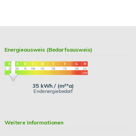
Energieausweis (Bedarfsausweis)
35 kWh / (m²*a)
Endenergiebedarf
Weitere Informationen