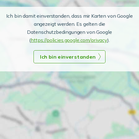
Ich bin damit einverstanden, dass mir Karten von Google
angezeigt werden. Es gelten die
Datenschutzbedingungen von Google
(
https://policies.google.com/privacy
).
Ich bin einverstanden