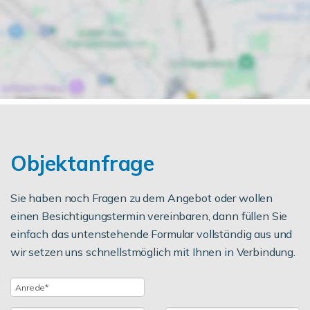
Objektanfrage
Sie haben noch Fragen zu dem Angebot oder wollen
einen Besichtigungstermin vereinbaren, dann füllen Sie
einfach das untenstehende Formular vollständig aus und
wir setzen uns schnellstmöglich mit Ihnen in Verbindung.