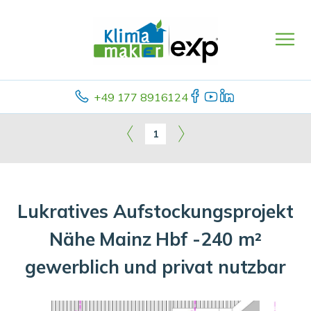
+49 177 8916124
1
Lukratives Aufstockungsprojekt
Nähe Mainz Hbf -240 m²
gewerblich und privat nutzbar