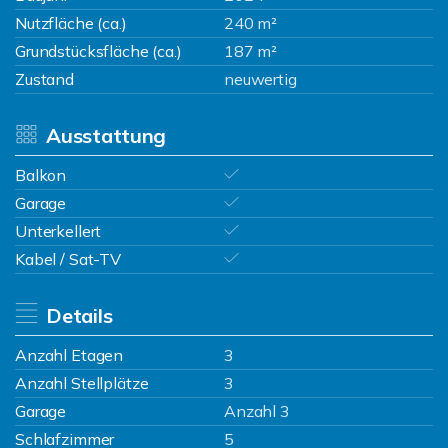
Nutzfläche (ca.)
240 m²
Grundstücksfläche (ca.)
187 m²
Zustand
neuwertig
Ausstattung
Balkon
Garage
Unterkellert
Kabel / Sat-TV
Details
Anzahl Etagen
3
Anzahl Stellplätze
3
Garage
Anzahl 3
Schlafzimmer
5