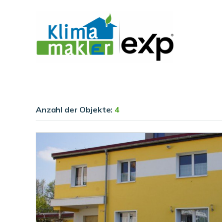
Anzahl der
Objekte:
4