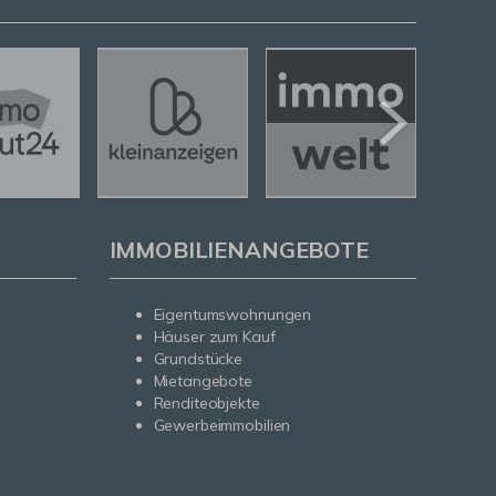
IMMOBILIENANGEBOTE
Eigentumswohnungen
Häuser zum Kauf
Grundstücke
Mietangebote
Renditeobjekte
Gewerbeimmobilien