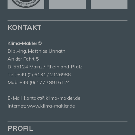
KONTAKT
Klima-Makler©
Dipl.-Ing. Matthias Unnath
An der Fahrt 5
D-55124 Mainz / Rheinland-Pfalz
Tel.:
+49 (0) 6131 / 2126986
Mob:
+49 (0) 177 / 8916124
E-Mail:
kontakt@klima-makler.de
Internet:
www.klima-makler.de
PROFIL