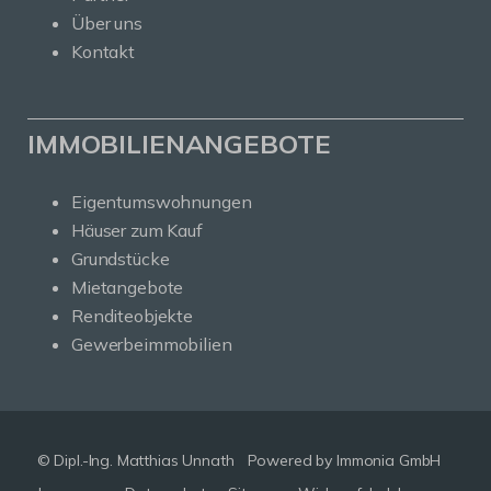
Über uns
Kontakt
IMMOBILIENANGEBOTE
Eigentumswohnungen
Häuser zum Kauf
Grundstücke
Mietangebote
Renditeobjekte
Gewerbeimmobilien
© Dipl.-Ing. Matthias Unnath
Powered by Immonia GmbH