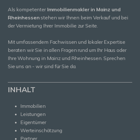
Als kompetenter
Immobilienmakler in Mainz und
Rheinhessen
stehen wir Ihnen beim Verkauf und bei
der Vermietung Ihrer Immobilie zur Seite.
Mit umfassendem Fachwissen und lokaler Expertise
beraten wir Sie in allen Fragen rund um Ihr Haus oder
Ihre Wohnung in Mainz und Rheinhessen. Sprechen
Sie uns an - wir sind für Sie da.
INHALT
Immobilien
Leistungen
Eigentümer
Werteinschätzung
Partner