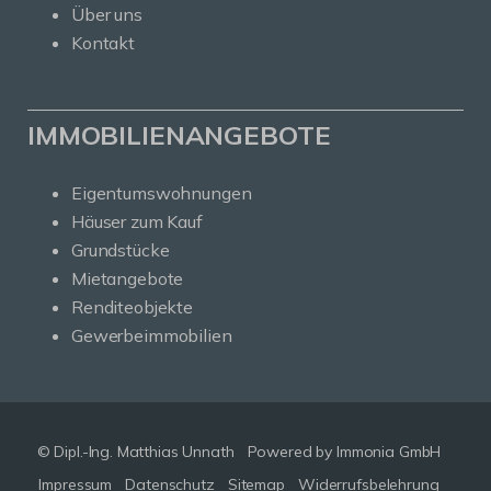
Über uns
Kontakt
IMMOBILIENANGEBOTE
Eigentumswohnungen
Häuser zum Kauf
Grundstücke
Mietangebote
Renditeobjekte
Gewerbeimmobilien
© Dipl.-Ing. Matthias Unnath
Powered by Immonia GmbH
Impressum
Datenschutz
Sitemap
Widerrufsbelehrung