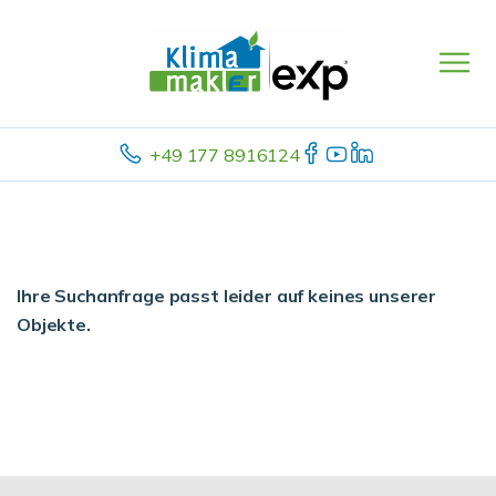
+49 177 8916124
Ihre Suchanfrage passt leider auf keines unserer
Objekte.