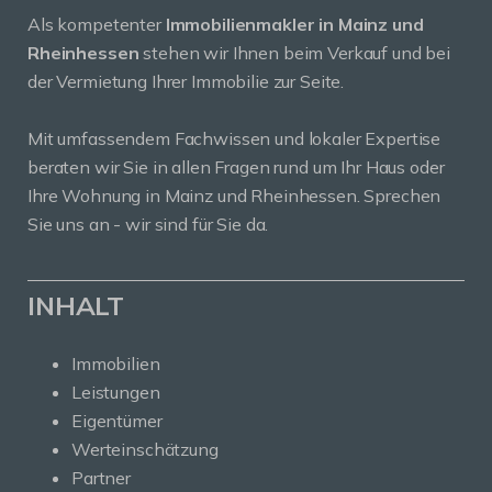
Als kompetenter
Immobilienmakler in Mainz und
Rheinhessen
stehen wir Ihnen beim Verkauf und bei
der Vermietung Ihrer Immobilie zur Seite.
Mit umfassendem Fachwissen und lokaler Expertise
beraten wir Sie in allen Fragen rund um Ihr Haus oder
Ihre Wohnung in Mainz und Rheinhessen. Sprechen
Sie uns an - wir sind für Sie da.
INHALT
Immobilien
Leistungen
Eigentümer
Werteinschätzung
Partner