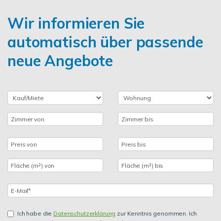
Wir informieren Sie
automatisch über passende
neue Angebote
Ich habe die
Datenschutzerklärung
zur Kenntnis genommen. Ich