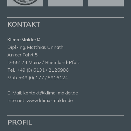
KONTAKT
Klima-Makler©
Dipl.-Ing. Matthias Unnath
An der Fahrt 5
D-55124 Mainz / Rheinland-Pfalz
Tel.:
+49 (0) 6131 / 2126986
Mob:
+49 (0) 177 / 8916124
E-Mail:
kontakt@klima-makler.de
Internet:
www.klima-makler.de
PROFIL