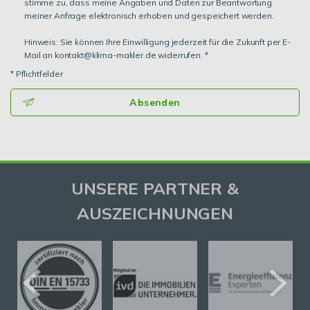
stimme zu, dass meine Angaben und Daten zur Beantwortung
meiner Anfrage elektronisch erhoben und gespeichert werden.
Hinweis: Sie können Ihre Einwilligung jederzeit für die Zukunft per E-
Mail an kontakt@klima-makler.de widerrufen. *
* Pflichtfelder
Absenden
UNSERE PARTNER &
AUSZEICHNUNGEN